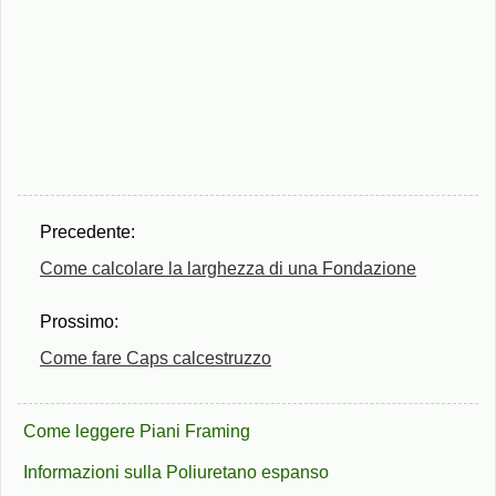
Precedente:
Come calcolare la larghezza di una Fondazione
Prossimo:
Come fare Caps calcestruzzo
Come leggere Piani Framing
Informazioni sulla Poliuretano espanso