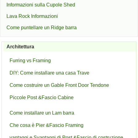
Informazioni sulla Cupole Shed
Lava Rock Informazioni
Come puntellare un Ridge barra
Architettura
Furring vs Framing
DIY: Come installare una casa Trave
Come costruire un Gable Front Door Tendone
Piccole Post &Fascio Cabine
Come installare un Lam barra
Che cosa è Pier &Fascio Framing
vantaggi e Svantaggi di Post &Fascio di costruzione