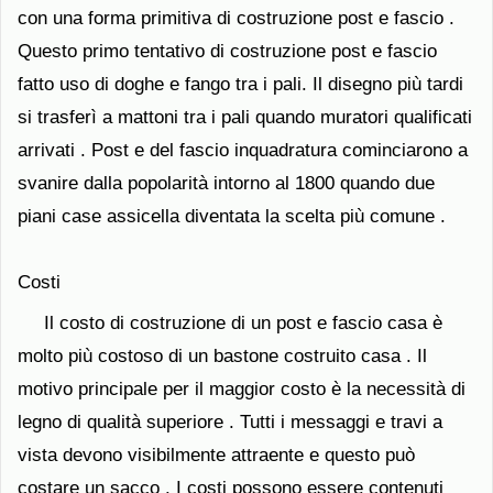
con una forma primitiva di costruzione post e fascio .
Questo primo tentativo di costruzione post e fascio
fatto uso di doghe e fango tra i pali. Il disegno più tardi
si trasferì a mattoni tra i pali quando muratori qualificati
arrivati ​​. Post e del fascio inquadratura cominciarono a
svanire dalla popolarità intorno al 1800 quando due
piani case assicella diventata la scelta più comune .
Costi
Il costo di costruzione di un post e fascio casa è
molto più costoso di un bastone costruito casa . Il
motivo principale per il maggior costo è la necessità di
legno di qualità superiore . Tutti i messaggi e travi a
vista devono visibilmente attraente e questo può
costare un sacco . I costi possono essere contenuti