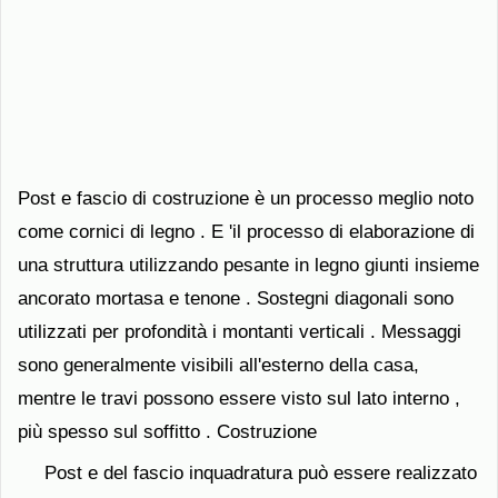
Post e fascio di costruzione è un processo meglio noto
come cornici di legno . E 'il processo di elaborazione di
una struttura utilizzando pesante in legno giunti insieme
ancorato mortasa e tenone . Sostegni diagonali sono
utilizzati per profondità i montanti verticali . Messaggi
sono generalmente visibili all'esterno della casa,
mentre le travi possono essere visto sul lato interno ,
più spesso sul soffitto . Costruzione
Post e del fascio inquadratura può essere realizzato