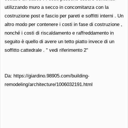
utilizzando muro a secco in concomitanza con la
costruzione post e fascio per pareti e soffitti interni . Un
altro modo per contenere i costi in fase di costruzione ,
nonché i costi di riscaldamento e raffreddamento in
seguito è quello di avere un tetto piatto invece di un
soffitto cattedrale . " vedi riferimento 2"
Da: https://giardino.98905.com/building-
remodeling/architecture/1006032191.html