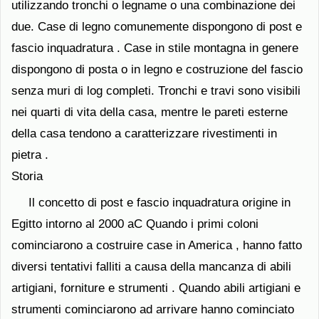
utilizzando tronchi o legname o una combinazione dei
due. Case di legno comunemente dispongono di post e
fascio inquadratura . Case in stile montagna in genere
dispongono di posta o in legno e costruzione del fascio
senza muri di log completi. Tronchi e travi sono visibili
nei quarti di vita della casa, mentre le pareti esterne
della casa tendono a caratterizzare rivestimenti in
pietra .
Storia
Il concetto di post e fascio inquadratura origine in
Egitto intorno al 2000 aC Quando i primi coloni
cominciarono a costruire case in America , hanno fatto
diversi tentativi falliti a causa della mancanza di abili
artigiani, forniture e strumenti . Quando abili artigiani e
strumenti cominciarono ad arrivare hanno cominciato