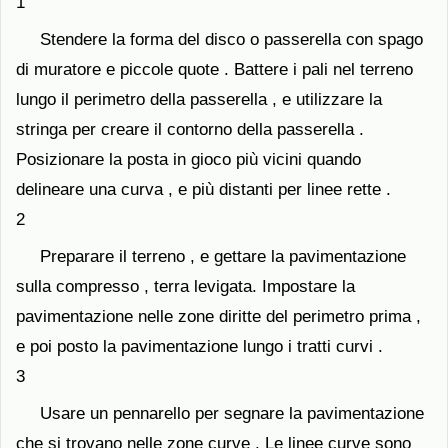
1
Stendere la forma del disco o passerella con spago
di muratore e piccole quote . Battere i pali nel terreno
lungo il perimetro della passerella , e utilizzare la
stringa per creare il contorno della passerella .
Posizionare la posta in gioco più vicini quando
delineare una curva , e più distanti per linee rette .
2
Preparare il terreno , e gettare la pavimentazione
sulla compresso , terra levigata. Impostare la
pavimentazione nelle zone diritte del perimetro prima ,
e poi posto la pavimentazione lungo i tratti curvi .
3
Usare un pennarello per segnare la pavimentazione
che si trovano nelle zone curve . Le linee curve sono