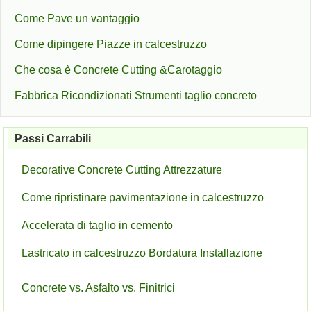
Come Pave un vantaggio
Come dipingere Piazze in calcestruzzo
Che cosa è Concrete Cutting &Carotaggio
Fabbrica Ricondizionati Strumenti taglio concreto
Passi Carrabili
Decorative Concrete Cutting Attrezzature
Come ripristinare pavimentazione in calcestruzzo
Accelerata di taglio in cemento
Lastricato in calcestruzzo Bordatura Installazione
Concrete vs. Asfalto vs. Finitrici