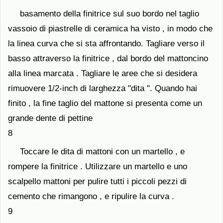
basamento della finitrice sul suo bordo nel taglio
vassoio di piastrelle di ceramica ha visto , in modo che
la linea curva che si sta affrontando. Tagliare verso il
basso attraverso la finitrice , dal bordo del mattoncino
alla linea marcata . Tagliare le aree che si desidera
rimuovere 1/2-inch di larghezza "dita ". Quando hai
finito , la fine taglio del mattone si presenta come un
grande dente di pettine
8
Toccare le dita di mattoni con un martello , e
rompere la finitrice . Utilizzare un martello e uno
scalpello mattoni per pulire tutti i piccoli pezzi di
cemento che rimangono , e ripulire la curva .
9