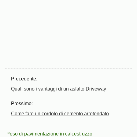
Precedente:
Quali sono i vantaggi di un asfalto Driveway
Prossimo:
Come fare un cordolo di cemento arrotondato
Peso di pavimentazione in calcestruzzo