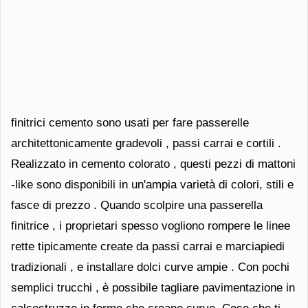
finitrici cemento sono usati per fare passerelle
architettonicamente gradevoli , passi carrai e cortili .
Realizzato in cemento colorato , questi pezzi di mattoni
-like sono disponibili in un'ampia varietà di colori, stili e
fasce di prezzo . Quando scolpire una passerella
finitrice , i proprietari spesso vogliono rompere le linee
rette tipicamente create da passi carrai e marciapiedi
tradizionali , e installare dolci curve ampie . Con pochi
semplici trucchi , è possibile tagliare pavimentazione in