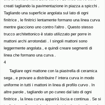
creati tagliando la pavimentazione in piazza a spicchi .
Tagliando una superficie angolata sul lato di ogni
finitrice , le finitrici lentamente formano una linea curva
mentre giacciono uno contro l'altro . Questo stesso
trucco architettonico è stato utilizzato per porre in
mattoni archi arrotondati . I singoli mattoni sono
leggermente angolata , e quindi creare segmenti di
linea che formano una curva .
4
Tagliare ogni mattone con la piastrella di ceramica
sega , e provare a distribuire l' intera curva in modo
uniforme in tutti i mattoni in linea di profilo curvo . In
altre parole , tagliando un po cuneo dal lato di ogni
finitrice , la linea curva apparirà liscia e continua . Se si