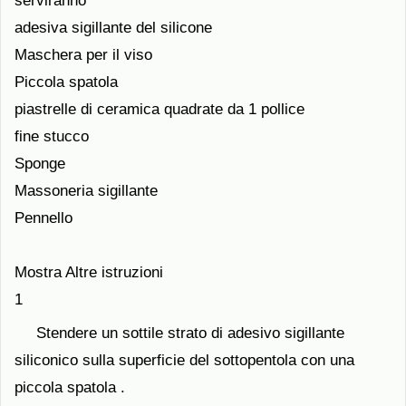
serviranno
adesiva sigillante del silicone
Maschera per il viso
Piccola spatola
piastrelle di ceramica quadrate da 1 pollice
fine stucco
Sponge
Massoneria sigillante
Pennello
Mostra Altre istruzioni
1
Stendere un sottile strato di adesivo sigillante
siliconico sulla superficie del sottopentola con una
piccola spatola .