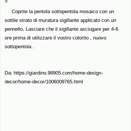
5
Coprite la pentola sottopentola mosaico con un
sottile strato di muratura sigillante applicato con un
pennello. Lasciare che il sigillante asciugare per 4-6
ore prima di utilizzare il vostro colorito , nuovo
sottopentola .
Da: https://giardino.98905.com/home-design-
decor/home-decor/1006009765.html