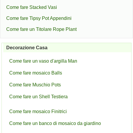
Come fare Stacked Vasi
Come fare Tipsy Pot Appendini
Come fare un Titolare Rope Plant
Decorazione Casa
Come fare un vaso d'argilla Man ​​
Come fare mosaico Balls
Come fare Muschio Pots
Come fare un Shell Testiera
Come fare mosaico Finitrici
Come fare un banco di mosaico da giardino