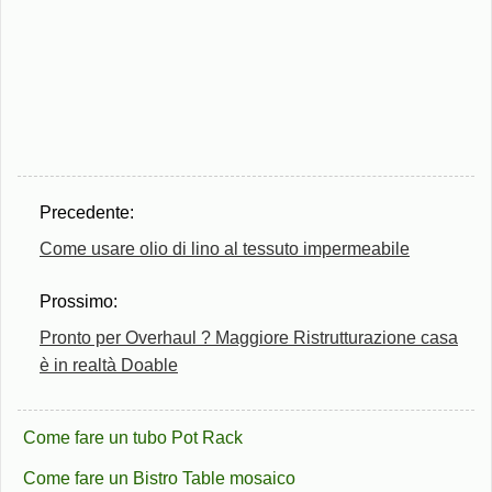
Precedente:
Come usare olio di lino al tessuto impermeabile
Prossimo:
Pronto per Overhaul ? Maggiore Ristrutturazione casa
è in realtà Doable
Come fare un tubo Pot Rack
Come fare un Bistro Table mosaico