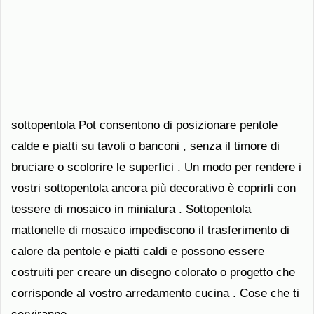
sottopentola Pot consentono di posizionare pentole
calde e piatti su tavoli o banconi , senza il timore di
bruciare o scolorire le superfici . Un modo per rendere i
vostri sottopentola ancora più decorativo è coprirli con
tessere di mosaico in miniatura . Sottopentola
mattonelle di mosaico impediscono il trasferimento di
calore da pentole e piatti caldi e possono essere
costruiti per creare un disegno colorato o progetto che
corrisponde al vostro arredamento cucina . Cose che ti