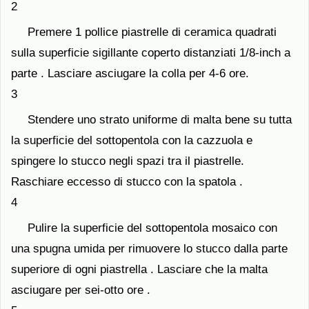
2
Premere 1 pollice piastrelle di ceramica quadrati
sulla superficie sigillante coperto distanziati 1/8-inch a
parte . Lasciare asciugare la colla per 4-6 ore.
3
Stendere uno strato uniforme di malta bene su tutta
la superficie del sottopentola con la cazzuola e
spingere lo stucco negli spazi tra il piastrelle.
Raschiare eccesso di stucco con la spatola .
4
Pulire la superficie del sottopentola mosaico con
una spugna umida per rimuovere lo stucco dalla parte
superiore di ogni piastrella . Lasciare che la malta
asciugare per sei-otto ore .