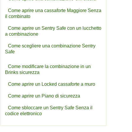
Come aprire una cassaforte Maggiore Senza
il combinato
Come aprire un Sentry Safe con un lucchetto
a combinazione
Come scegliere una combinazione Sentry
Safe
Come modificare la combinazione in un
Brinks sicurezza
Come aprire un Locked cassaforte a muro
Come aprire un Piano di sicurezza
Come sbloccare un Sentry Safe Senza il
codice elettronico