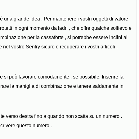
 una grande idea . Per mantenere i vostri oggetti di valore
rotetti in ogni momento da ladri , che offre qualche sollievo e
ombinazione per la cassaforte , si potrebbe essere inclini al
nel vostro Sentry sicuro e recuperare i vostri articoli ,
e si può lavorare comodamente , se possibile. Inserire la
Tirare la maniglia di combinazione e tenere saldamente in
 verso destra fino a quando non scatta su un numero .
Scrivere questo numero .