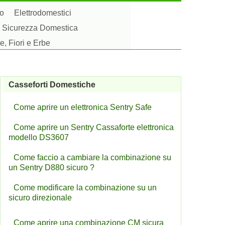
to
Elettrodomestici
Sicurezza Domestica
e, Fiori e Erbe
Casseforti Domestiche
Come aprire un elettronica Sentry Safe
Come aprire un Sentry Cassaforte elettronica
modello DS3607
Come faccio a cambiare la combinazione su
un Sentry D880 sicuro ?
Come modificare la combinazione su un
sicuro direzionale
Come aprire una combinazione CM sicura