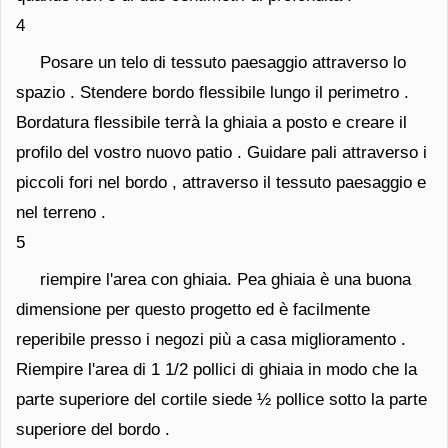
4
Posare un telo di tessuto paesaggio attraverso lo
spazio . Stendere bordo flessibile lungo il perimetro .
Bordatura flessibile terrà la ghiaia a posto e creare il
profilo del vostro nuovo patio . Guidare pali attraverso i
piccoli fori nel bordo , attraverso il tessuto paesaggio e
nel terreno .
5
riempire l'area con ghiaia. Pea ghiaia è una buona
dimensione per questo progetto ed è facilmente
reperibile presso i negozi più a casa miglioramento .
Riempire l'area di 1 1/2 pollici di ghiaia in modo che la
parte superiore del cortile siede ½ pollice sotto la parte
superiore del bordo .