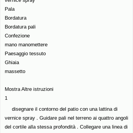
vernice spray
Pala
Bordatura
Bordatura pali
Confezione
mano manomettere
Paesaggio tessuto
Ghiaia
massetto
Mostra Altre istruzioni
1
disegnare il contorno del patio con una lattina di
vernice spray . Guidare pali nel terreno ai quattro angoli
del cortile alla stessa profondità . Collegare una linea di