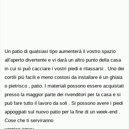
Un patio di qualsiasi tipo aumenterà il vostro spazio
all'aperto divertente e vi darà un altro punto della casa
in cui si può cacciare i vostri piedi e rilassarsi . Uno dei
cortili più facili e meno costosi da installare è un ghiaia
o pietrisco , patio. I materiali possono essere acquistati
presso la maggior parte dei rivenditori per la casa e si
può fare tutto il lavoro da soli . Si possono avere i piedi
appoggiati sul nuovo patio per la fine di un week-end .
Cose che ti serviranno