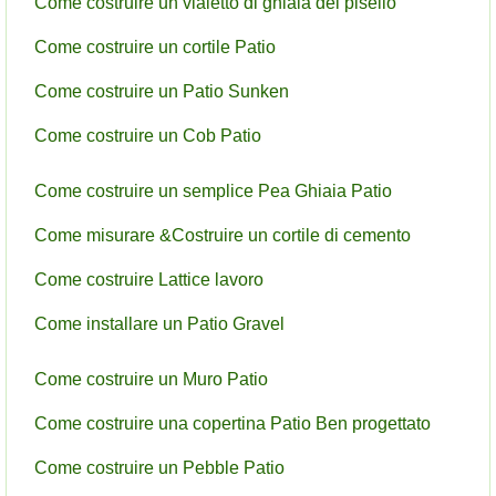
Come costruire un vialetto di ghiaia del pisello
Come costruire un cortile Patio
Come costruire un Patio Sunken
Come costruire un Cob Patio
Come costruire un semplice Pea Ghiaia Patio
Come misurare &Costruire un cortile di cemento
Come costruire Lattice lavoro
Come installare un Patio Gravel
Come costruire un Muro Patio
Come costruire una copertina Patio Ben progettato
Come costruire un Pebble Patio