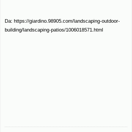
Da: https://giardino.98905.com/landscaping-outdoor-
building/landscaping-patios/1006018571.html