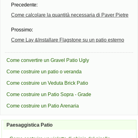
Precedente:
Come calcolare la quantità necessaria di Paver Pietre
Prossimo:
Come Lay &Installare Flagstone su un patio esterno
Come convertire un Gravel Patio Ugly
Come costruire un patio o veranda
Come costruire un Veduta Brick Patio
Come costruire un Patio Sopra - Grade
Come costruire un Patio Arenaria
Paesaggistica Patio