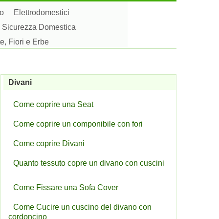
to
Elettrodomestici
Sicurezza Domestica
e, Fiori e Erbe
Divani
Come coprire una Seat
Come coprire un componibile con fori
Come coprire Divani
Quanto tessuto copre un divano con cuscini
Come Fissare una Sofa Cover
Come Cucire un cuscino del divano con
cordoncino