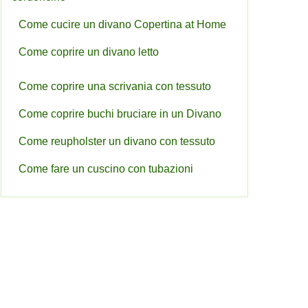
Come cucire un divano Copertina at Home
Come coprire un divano letto
Come coprire una scrivania con tessuto
Come coprire buchi bruciare in un Divano
Come reupholster un divano con tessuto
Come fare un cuscino con tubazioni