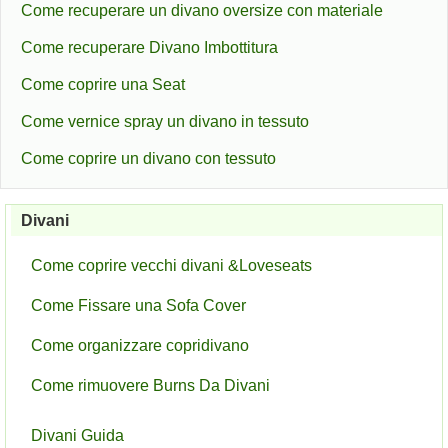
Come recuperare un divano oversize con materiale
Come recuperare Divano Imbottitura
Come coprire una Seat
Come vernice spray un divano in tessuto
Come coprire un divano con tessuto
Divani
Come coprire vecchi divani &Loveseats
Come Fissare una Sofa Cover
Come organizzare copridivano
Come rimuovere Burns Da Divani
Divani Guida