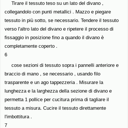
Tirare il tessuto teso su un lato del divano ,
collegandolo con punti metallici . Mazzo e piegare
tessuto in più sotto, se necessario. Tendere il tessuto
verso l'altro lato del divano e ripetere il processo di
fissaggio in posizione fino a quando il divano è
completamente coperto .
6
cose sezioni di tessuto sopra i pannelli anteriore e
braccio di mano , se necessario , usando filo
trasparente e un ago tappezzeria . Misurare la
lunghezza e la larghezza della sezione di divano e
permetta 1 pollice per cucitura prima di tagliare il
tessuto a misura. Cucire il tessuto direttamente
l'imbottitura .
7