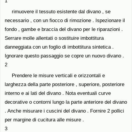
1
rimuovere il tessuto esistente dal divano , se
necessario , con un fiocco di rimozione . Ispezionare il
fondo , gambe e braccia del divano per le riparazioni .
Serrare molle allentati o sostituire imbottitura
danneggiata con un foglio di imbottitura sintetica .
Ignorare questo passaggio se copre un nuovo divano .
2
Prendere le misure verticali e orizzontali e
larghezza della parte posteriore , superiore, posteriore
interno e ai lati del divano . Nota eventuali curve
decorative o contorni lungo la parte anteriore del divano
. Anche misurare i cuscini del divano . Fornire 2 pollici
per margine di cucitura alle misure .
3