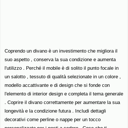
Coprendo un divano è un investimento che migliora il
suo aspetto , conserva la sua condizione e aumenta
l'utilizzo . Perché il mobile è di solito il punto focale in
un salotto , tessuto di qualità selezionate in un colore ,
modello accattivante e di design che si fonde con
l'elemento di interior design e completa il tema generale
. Coprire il divano correttamente per aumentare la sua
longevità e la condizione futura . Includi dettagli
decorativi come perline o nappe per un tocco