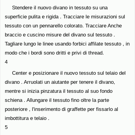
Stendere il nuovo divano in tessuto su una
superficie pulita e rigida . Tracciare le misurazioni sul
tessuto con un pennarello colorato. Tracciare Anche
braccio e cuscino misure del divano sul tessuto .
Tagliare lungo le linee usando forbici affilate tessuto , in
modo che i bordi sono dritti e privi di thread.
4
Center e posizionare il nuovo tessuto sul telaio del
divano . Arruolati un aiutante per tenere il divano,
mentre si inizia pinzatura il tessuto al suo fondo
schiena . Allungare il tessuto fino oltre la parte
posteriore , l'inserimento di graffette per fissarlo al
imbottitura e telaio .
5