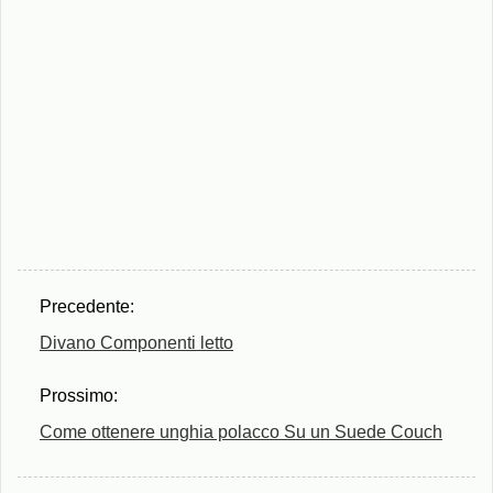
Precedente:
Divano Componenti letto
Prossimo:
Come ottenere unghia polacco Su un Suede Couch