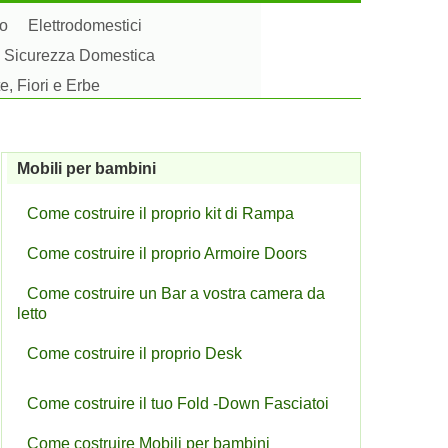
to
Elettrodomestici
Sicurezza Domestica
e, Fiori e Erbe
Mobili per bambini
Come costruire il proprio kit di Rampa
Come costruire il proprio Armoire Doors
Come costruire un Bar a vostra camera da
letto
Come costruire il proprio Desk
Come costruire il tuo Fold -Down Fasciatoi
Come costruire Mobili per bambini