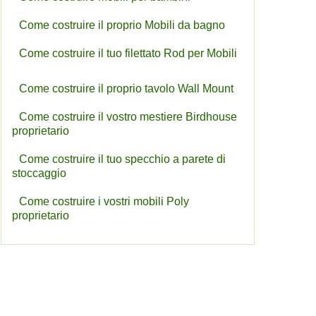
Come costruire il proprio Mobili da bagno
Come costruire il tuo filettato Rod per Mobili
Come costruire il proprio tavolo Wall Mount
Come costruire il vostro mestiere Birdhouse
proprietario
Come costruire il tuo specchio a parete di
stoccaggio
Come costruire i vostri mobili Poly
proprietario