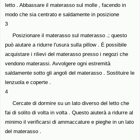
letto . Abbassare il materasso sul molle , facendo in
modo che sia centrato e saldamente in posizione
3
Posizionare il materasso sul materasso .; questo
può aiutare a ridurre l'usura sulla pillow . È possibile
acquistare i rilievi del materasso presso i negozi che
vendono materassi. Avvolgere ogni estremità
saldamente sotto gli angoli del materasso . Sostituire le
lenzuola e coperte .
4
Cercate di dormire su un lato diverso del letto che
fai di solito di volta in volta . Questo aiuterà a ridurre al
minimo il verificarsi di ammaccature e pieghe in un lato
del materasso .