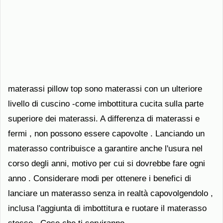
materassi pillow top sono materassi con un ulteriore
livello di cuscino -come imbottitura cucita sulla parte
superiore dei materassi. A differenza di materassi e
fermi , non possono essere capovolte . Lanciando un
materasso contribuisce a garantire anche l'usura nel
corso degli anni, motivo per cui si dovrebbe fare ogni
anno . Considerare modi per ottenere i benefici di
lanciare un materasso senza in realtà capovolgendolo ,
inclusa l'aggiunta di imbottitura e ruotare il materasso