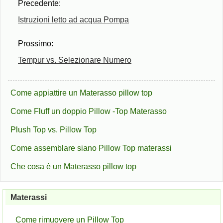
Precedente:
Istruzioni letto ad acqua Pompa
Prossimo:
Tempur vs. Selezionare Numero
Come appiattire un Materasso pillow top
Come Fluff un doppio Pillow -Top Materasso
Plush Top vs. Pillow Top
Come assemblare siano Pillow Top materassi
Che cosa è un Materasso pillow top
Materassi
Come rimuovere un Pillow Top