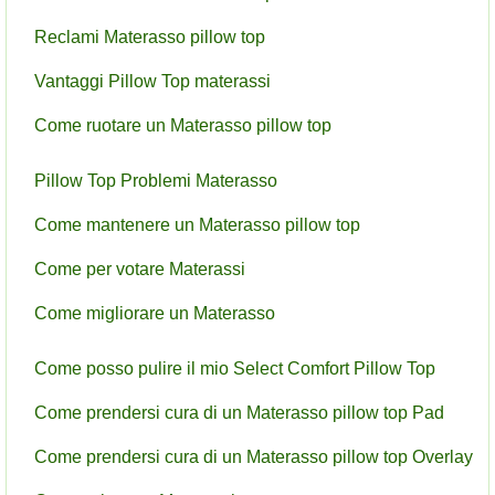
Reclami Materasso pillow top
Vantaggi Pillow Top materassi
Come ruotare un Materasso pillow top
Pillow Top Problemi Materasso
Come mantenere un Materasso pillow top
Come per votare Materassi
Come migliorare un Materasso
Come posso pulire il mio Select Comfort Pillow Top
Come prendersi cura di un Materasso pillow top Pad
Come prendersi cura di un Materasso pillow top Overlay