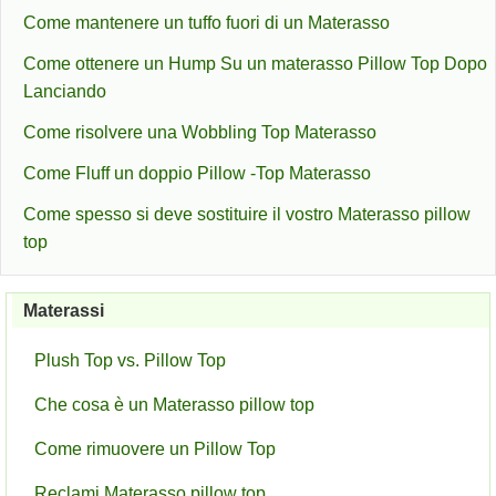
Come mantenere un tuffo fuori di un Materasso
Come ottenere un Hump Su un materasso Pillow Top Dopo
Lanciando
Come risolvere una Wobbling Top Materasso
Come Fluff un doppio Pillow -Top Materasso
Come spesso si deve sostituire il vostro Materasso pillow
top
Materassi
Plush Top vs. Pillow Top
Che cosa è un Materasso pillow top
Come rimuovere un Pillow Top
Reclami Materasso pillow top