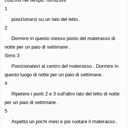
cuscino nel tempo. Istruzioni
1
posizionarsi su un lato del letto .
2
Dormire in questo stesso posto del materasso di
notte per un paio di settimane .
Sims 3
Posizionatevi al centro del materasso . Dormire in
questo luogo di notte per un paio di settimane .
4
Ripetere i punti 2 e 3 sull'altro lato del letto di notte
per un paio di settimane .
5
Aspetta un pochi mesi e poi ruotare il materasso .