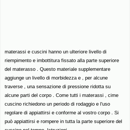
materassi e cuscini hanno un ulteriore livello di
riempimento e imbottitura fissato alla parte superiore
del materasso . Questo materiale supplementare
aggiunge un livello di morbidezza e , per alcune
traverse , una sensazione di pressione ridotta su
alcune parti del corpo . Come tutti i materassi , cime
cuscino richiedono un periodo di rodaggio e l'uso
regolare di appiattirsi e conforme al vostro corpo . Si
può appiattirsi e rompere in tutta la parte superiore del