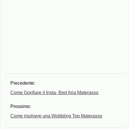
Precedente:
Come Gonfiare il Insta- Bed Aria Materasso
Prossimo:
Come risolvere una Wobbling Top Materasso