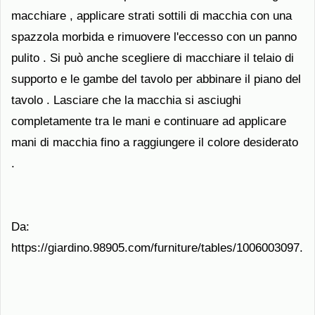
macchiare , applicare strati sottili di macchia con una
spazzola morbida e rimuovere l'eccesso con un panno
pulito . Si può anche scegliere di macchiare il telaio di
supporto e le gambe del tavolo per abbinare il piano del
tavolo . Lasciare che la macchia si asciughi
completamente tra le mani e continuare ad applicare
mani di macchia fino a raggiungere il colore desiderato
.
Da:
https://giardino.98905.com/furniture/tables/1006003097.ht