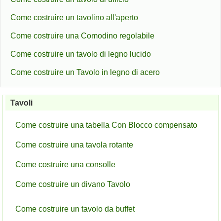
Come costruire un tavolino all'aperto
Come costruire una Comodino regolabile
Come costruire un tavolo di legno lucido
Come costruire un Tavolo in legno di acero
Tavoli
Come costruire una tabella Con Blocco compensato
Come costruire una tavola rotante
Come costruire una consolle
Come costruire un divano Tavolo
Come costruire un tavolo da buffet