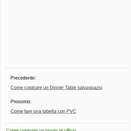
Precedente:
Come costruire un Dinner Table salvaspazio
Prossimo:
Come fare una tabella con PVC
Come costruire un tavolo di ufficio