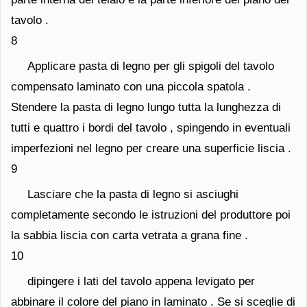
tavolo .
8
Applicare pasta di legno per gli spigoli del tavolo
compensato laminato con una piccola spatola .
Stendere la pasta di legno lungo tutta la lunghezza di
tutti e quattro i bordi del tavolo , spingendo in eventuali
imperfezioni nel legno per creare una superficie liscia .
9
Lasciare che la pasta di legno si asciughi
completamente secondo le istruzioni del produttore poi
la sabbia liscia con carta vetrata a grana fine .
10
dipingere i lati del tavolo appena levigato per
abbinare il colore del piano in laminato . Se si sceglie di