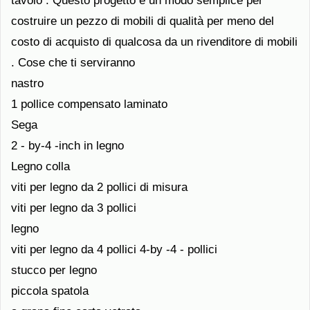
tavolo . Questo progetto è un modo semplice per
costruire un pezzo di mobili di qualità per meno del
costo di acquisto di qualcosa da un rivenditore di mobili
. Cose che ti serviranno
nastro
1 pollice compensato laminato
Sega
2 - by-4 -inch in legno
Legno colla
viti per legno da 2 pollici di misura
viti per legno da 3 pollici
legno
viti per legno da 4 pollici 4-by -4 - pollici
stucco per legno
piccola spatola