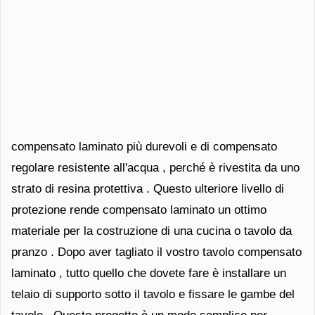
compensato laminato più durevoli e di compensato
regolare resistente all'acqua , perché è rivestita da uno
strato di resina protettiva . Questo ulteriore livello di
protezione rende compensato laminato un ottimo
materiale per la costruzione di una cucina o tavolo da
pranzo . Dopo aver tagliato il vostro tavolo compensato
laminato , tutto quello che dovete fare è installare un
telaio di supporto sotto il tavolo e fissare le gambe del