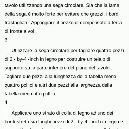
tavolo utilizzando una sega circolare. Sia che la lama
della sega è molto forte per evitare che grezzi, i bordi
frastagliati . Appoggiare il pezzo di compensato a terra
di fronte a voi .
3
Utilizzare la sega circolare per tagliare quattro pezzi
di 2 - by-4 -inch in legno per costruire un telaio di
supporto su la parte inferiore del piano del tavolo .
Tagliare due pezzi alla lunghezza della tabella meno
quattro pollici e altri due pezzi alla larghezza della
tabella meno otto pollici .
4
Applicare uno strato di colla di legno ad uno dei
bordi stretti sia lunghi pezzi di 2 - by-4 - inch in legno e