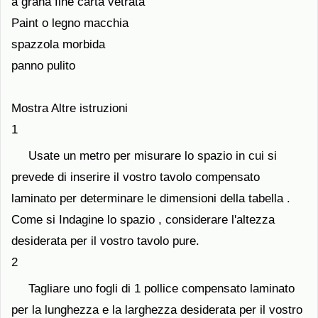
a grana fine carta vetrata
Paint o legno macchia
spazzola morbida
panno pulito
Mostra Altre istruzioni
1
Usate un metro per misurare lo spazio in cui si
prevede di inserire il vostro tavolo compensato
laminato per determinare le dimensioni della tabella .
Come si Indagine lo spazio , considerare l'altezza
desiderata per il vostro tavolo pure.
2
Tagliare uno fogli di 1 pollice compensato laminato
per la lunghezza e la larghezza desiderata per il vostro