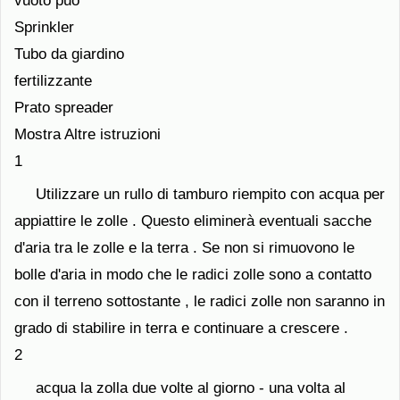
vuoto può
Sprinkler
Tubo da giardino
fertilizzante
Prato spreader
Mostra Altre istruzioni
1
Utilizzare un rullo di tamburo riempito con acqua per
appiattire le zolle . Questo eliminerà eventuali sacche
d'aria tra le zolle e la terra . Se non si rimuovono le
bolle d'aria in modo che le radici zolle sono a contatto
con il terreno sottostante , le radici zolle non saranno in
grado di stabilire in terra e continuare a crescere .
2
acqua la zolla due volte al giorno - una volta al