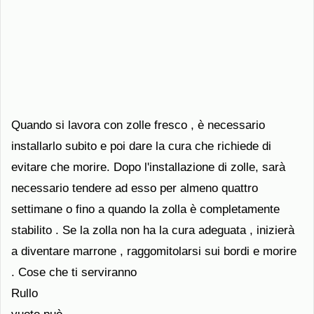
Quando si lavora con zolle fresco , è necessario
installarlo subito e poi dare la cura che richiede di
evitare che morire. Dopo l'installazione di zolle, sarà
necessario tendere ad esso per almeno quattro
settimane o fino a quando la zolla è completamente
stabilito . Se la zolla non ha la cura adeguata , inizierà
a diventare marrone , raggomitolarsi sui bordi e morire
. Cose che ti serviranno
Rullo