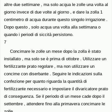
altre due settimane , ma solo acqua le zolle una volta al
giorno invece di due volte al giorno , e dare la zolla 1
centimetro di acqua durante questo singolo irrigazione .
Dopo questo , solo acqua una volta alla settimana o
quando i periodi di siccità persistono.
7
Concimare le zolle un mese dopo la zolla è stato
installato , ma solo se è prima di ottobre . Utilizzare un
fertilizzante prato regolare , ma non utilizzare un
concime con diserbante . Seguire le indicazioni sulla
confezione per quanto riguarda la quantità di
fertilizzante necessario e impostare il divaricatore prato
di conseguenza. Se il periodo di un mese cade dopo il
settembre , attendere fino alla primavera concimare le
zolle .