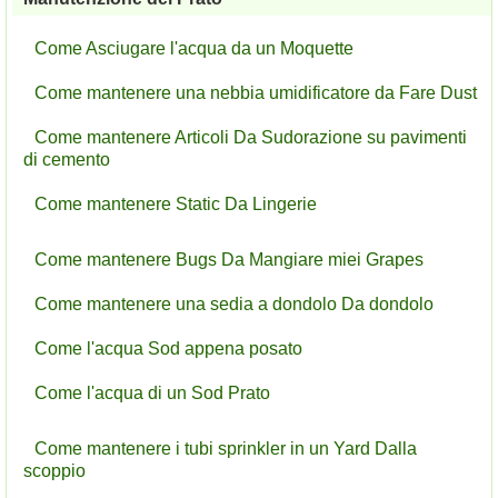
Come Asciugare l'acqua da un Moquette
Come mantenere una nebbia umidificatore da Fare Dust
Come mantenere Articoli Da Sudorazione su pavimenti
di cemento
Come mantenere Static Da Lingerie
Come mantenere Bugs Da Mangiare miei Grapes
Come mantenere una sedia a dondolo Da dondolo
Come l'acqua Sod appena posato
Come l'acqua di un Sod Prato
Come mantenere i tubi sprinkler in un Yard Dalla
scoppio