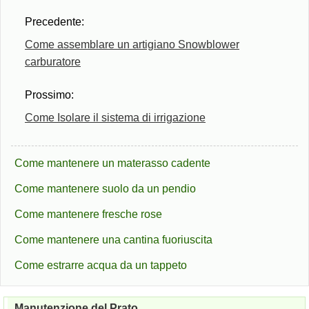
Precedente:
Come assemblare un artigiano Snowblower
carburatore
Prossimo:
Come Isolare il sistema di irrigazione
Come mantenere un materasso cadente
Come mantenere suolo da un pendio
Come mantenere fresche rose
Come mantenere una cantina fuoriuscita
Come estrarre acqua da un tappeto
Manutenzione del Prato