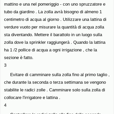
mattino e una nel pomeriggio - con uno spruzzatore e
tubo da giardino . La zolla avrà bisogno di almeno 1
centimetro di acqua al giorno . Utilizzare una lattina di
verdure vuoto per misurare la quantità di acqua zolla
sta diventando. Mettere il barattolo in un luogo sulla
zolla dove la sprinkler raggiungerà . Quando la lattina
ha 1 /2 pollice di acqua a ogni irrigazione , che la
sezione è fatto.
3
Evitare di camminare sulla zolla fino al primo taglio ,
che durante la seconda o terza settimana se vengono
stabilite le radici zolle . Camminare solo sulla zolla di
collocare l'irrigatore e lattina .
4