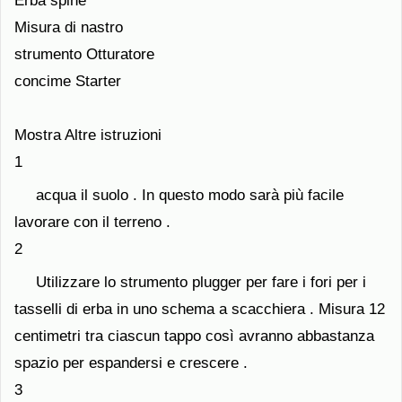
Erba spine
Misura di nastro
strumento Otturatore
concime Starter
Mostra Altre istruzioni
1
acqua il suolo . In questo modo sarà più facile
lavorare con il terreno .
2
Utilizzare lo strumento plugger per fare i fori per i
tasselli di erba in uno schema a scacchiera . Misura 12
centimetri tra ciascun tappo così avranno abbastanza
spazio per espandersi e crescere .
3