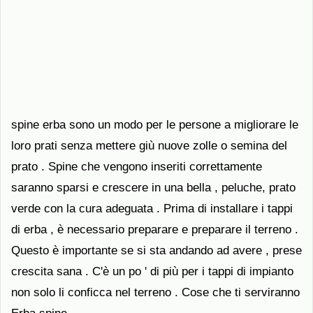
spine erba sono un modo per le persone a migliorare le
loro prati senza mettere giù nuove zolle o semina del
prato . Spine che vengono inseriti correttamente
saranno sparsi e crescere in una bella , peluche, prato
verde con la cura adeguata . Prima di installare i tappi
di erba , è necessario preparare e preparare il terreno .
Questo è importante se si sta andando ad avere , prese
crescita sana . C'è un po ' di più per i tappi di impianto
non solo li conficca nel terreno . Cose che ti serviranno