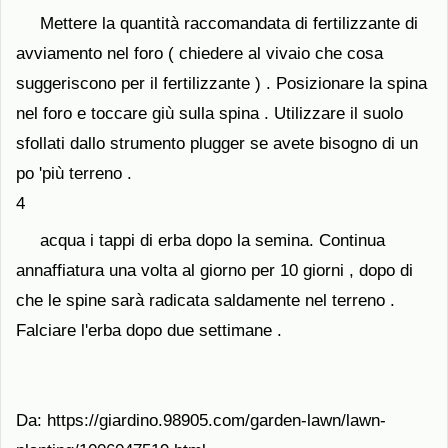
Mettere la quantità raccomandata di fertilizzante di
avviamento nel foro ( chiedere al vivaio che cosa
suggeriscono per il fertilizzante ) . Posizionare la spina
nel foro e toccare giù sulla spina . Utilizzare il suolo
sfollati dallo strumento plugger se avete bisogno di un
po 'più terreno .
4
acqua i tappi di erba dopo la semina. Continua
annaffiatura una volta al giorno per 10 giorni , dopo di
che le spine sarà radicata saldamente nel terreno .
Falciare l'erba dopo due settimane .
Da: https://giardino.98905.com/garden-lawn/lawn-