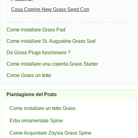
Cosa Coprire New Grass Seed Con
Come installare Grass Pad
Come installare St. Augustine Grass Sod
Do Grass Plugs funzionano ?
Come installare una coperta Grass Starter
Come Grass un tetto
Piantagione del Prato
Come installare un tetto Grass
Erba ornamentale Spine
Come Acquistare Zoysia Grass Spine