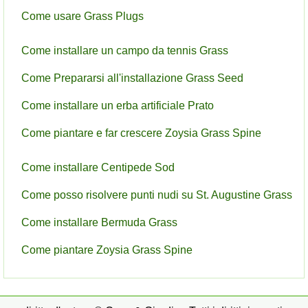
Come usare Grass Plugs
Come installare un campo da tennis Grass
Come Prepararsi all'installazione Grass Seed
Come installare un erba artificiale Prato
Come piantare e far crescere Zoysia Grass Spine
Come installare Centipede Sod
Come posso risolvere punti nudi su St. Augustine Grass
Come installare Bermuda Grass
Come piantare Zoysia Grass Spine