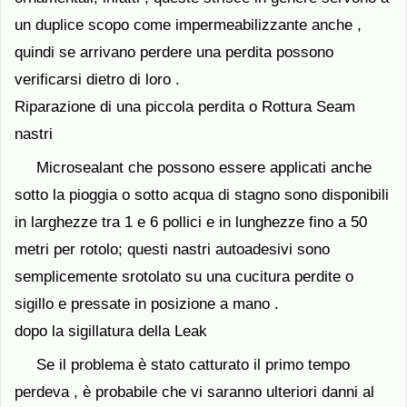
un duplice scopo come impermeabilizzante anche ,
quindi se arrivano perdere una perdita possono
verificarsi dietro di loro .
Riparazione di una piccola perdita o Rottura Seam
nastri
Microsealant che possono essere applicati anche
sotto la pioggia o sotto acqua di stagno sono disponibili
in larghezze tra 1 e 6 pollici e in lunghezze fino a 50
metri per rotolo; questi nastri autoadesivi sono
semplicemente srotolato su una cucitura perdite o
sigillo e pressate in posizione a mano .
dopo la sigillatura della Leak
Se il problema è stato catturato il primo tempo
perdeva , è probabile che vi saranno ulteriori danni al