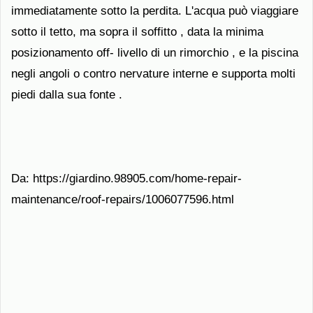
immediatamente sotto la perdita. L'acqua può viaggiare
sotto il tetto, ma sopra il soffitto , data la minima
posizionamento off- livello di un rimorchio , e la piscina
negli angoli o contro nervature interne e supporta molti
piedi dalla sua fonte .
Da: https://giardino.98905.com/home-repair-
maintenance/roof-repairs/1006077596.html