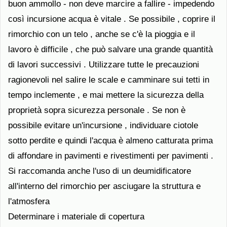
buon ammollo - non deve marcire a fallire - impedendo
così incursione acqua è vitale . Se possibile , coprire il
rimorchio con un telo , anche se c'è la pioggia e il
lavoro è difficile , che può salvare una grande quantità
di lavori successivi . Utilizzare tutte le precauzioni
ragionevoli nel salire le scale e camminare sui tetti in
tempo inclemente , e mai mettere la sicurezza della
proprietà sopra sicurezza personale . Se non è
possibile evitare un'incursione , individuare ciotole
sotto perdite e quindi l'acqua è almeno catturata prima
di affondare in pavimenti e rivestimenti per pavimenti .
Si raccomanda anche l'uso di un deumidificatore
all'interno del rimorchio per asciugare la struttura e
l'atmosfera
Determinare i materiale di copertura