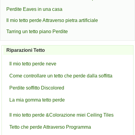
Perdite Eaves in una casa
Il mio tetto perde Attraverso pietra artificiale
Tarring un tetto piano Perdite
Riparazioni Tetto
Il mio tetto perde neve
Come controllare un tetto che perde dalla soffitta
Perdite soffitto Discolored
La mia gomma tetto perde
Il mio tetto perde &Colorazione miei Ceiling Tiles
Tetto che perde Attraverso Programma