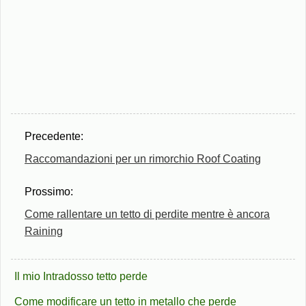
Precedente:
Raccomandazioni per un rimorchio Roof Coating
Prossimo:
Come rallentare un tetto di perdite mentre è ancora
Raining
Il mio Intradosso tetto perde
Come modificare un tetto in metallo che perde