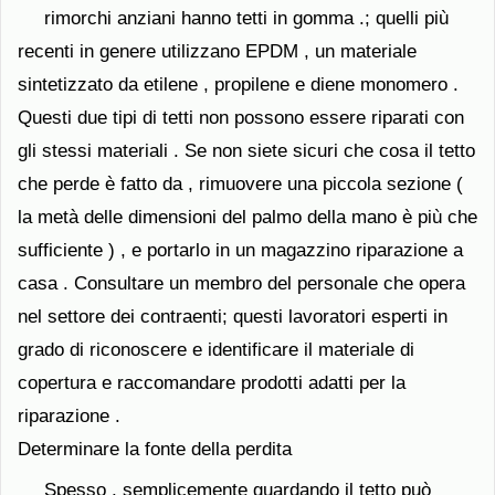
rimorchi anziani hanno tetti in gomma .; quelli più
recenti in genere utilizzano EPDM , un materiale
sintetizzato da etilene , propilene e diene monomero .
Questi due tipi di tetti non possono essere riparati con
gli stessi materiali . Se non siete sicuri che cosa il tetto
che perde è fatto da , rimuovere una piccola sezione (
la metà delle dimensioni del palmo della mano è più che
sufficiente ) , e portarlo in un magazzino riparazione a
casa . Consultare un membro del personale che opera
nel settore dei contraenti; questi lavoratori esperti in
grado di riconoscere e identificare il materiale di
copertura e raccomandare prodotti adatti per la
riparazione .
Determinare la fonte della perdita
Spesso , semplicemente guardando il tetto può