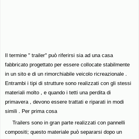
Il termine " trailer" può riferirsi sia ad una casa
fabbricato progettato per essere collocate stabilmente
in un sito e di un rimorchiabile veicolo ricreazionale .
Entrambi i tipi di strutture sono realizzati con gli stessi
materiali molto , e quando i tetti una perdita di
primavera , devono essere trattati e riparati in modi
simili . Per prima cosa
Trailers sono in gran parte realizzati con pannelli
compositi; questo materiale può separarsi dopo un