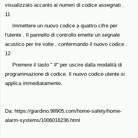
visualizzato accanto ai numeri di codice assegnati .
11
Immettere un nuovo codice a quattro cifre per
l'utente . Il pannello di controllo emette un segnale
acustico per tre volte , confermando il nuovo codice .
12
Premere il tasto " #" per uscire dalla modalità di
programmazione di codice. Il nuovo codice utente si
applica immediatamente.
Da: https://giardino.98905.com/home-safety/home-
alarm-systems/1006016236.html