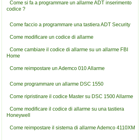
Come si fa a programmare un allarme ADT inserimento
codice ?
Come faccio a programmare una tastiera ADT Security
Come modificare un codice di allarme
Come cambiare il codice di allarme su un allarme FBI
Home
Come reimpostare un Ademco 010 Allarme
Come programmare un allarme DSC 1550
Come ripristinare il codice Master su DSC 1500 Allarme
Come modificare il codice di allarme su una tastiera
Honeywell
Come reimpostare il sistema di allarme Ademco 4110XM