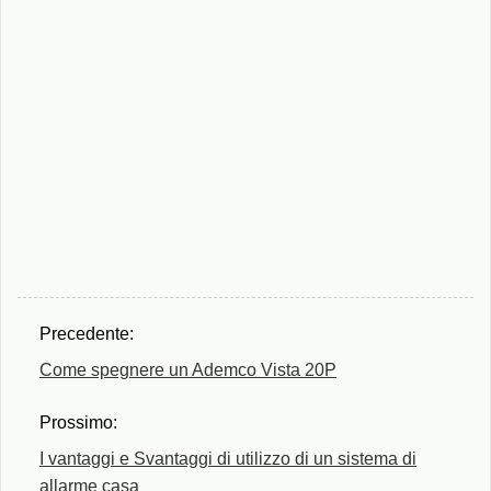
Precedente:
Come spegnere un Ademco Vista 20P
Prossimo:
I vantaggi e Svantaggi di utilizzo di un sistema di
allarme casa