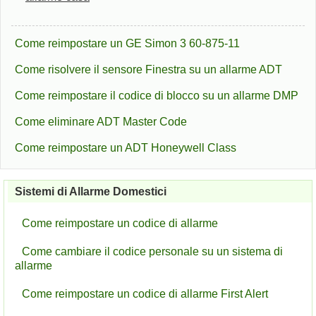
Come reimpostare un GE Simon 3 60-875-11
Come risolvere il sensore Finestra su un allarme ADT
Come reimpostare il codice di blocco su un allarme DMP
Come eliminare ADT Master Code
Come reimpostare un ADT Honeywell Class
Sistemi di Allarme Domestici
Come reimpostare un codice di allarme
Come cambiare il codice personale su un sistema di
allarme
Come reimpostare un codice di allarme First Alert