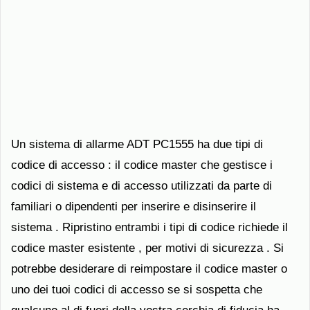
Un sistema di allarme ADT PC1555 ha due tipi di
codice di accesso : il codice master che gestisce i
codici di sistema e di accesso utilizzati da parte di
familiari o dipendenti per inserire e disinserire il
sistema . Ripristino entrambi i tipi di codice richiede il
codice master esistente , per motivi di sicurezza . Si
potrebbe desiderare di reimpostare il codice master o
uno dei tuoi codici di accesso se si sospetta che