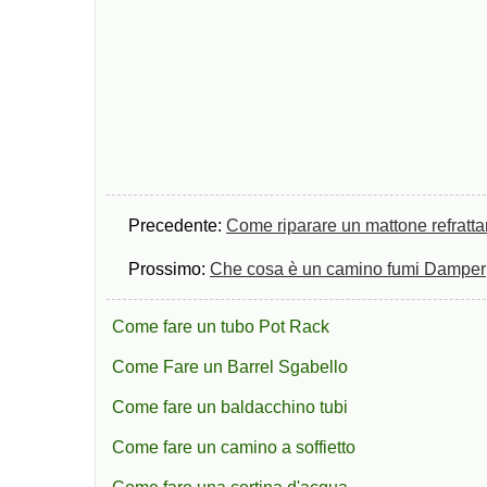
Precedente:
Come riparare un mattone refratta
Prossimo:
Che cosa è un camino fumi Damper
Come fare un tubo Pot Rack
Come Fare un Barrel Sgabello
Come fare un baldacchino tubi
Come fare un camino a soffietto