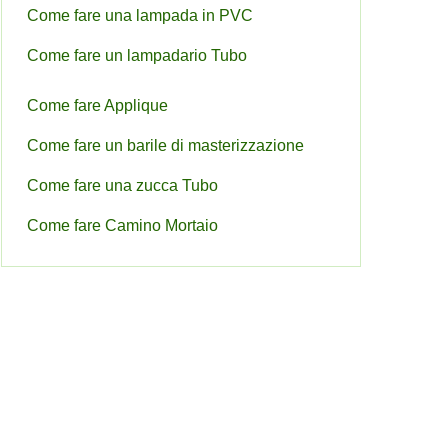
Come fare una lampada in PVC
Come fare un lampadario Tubo
Come fare Applique
Come fare un barile di masterizzazione
Come fare una zucca Tubo
Come fare Camino Mortaio