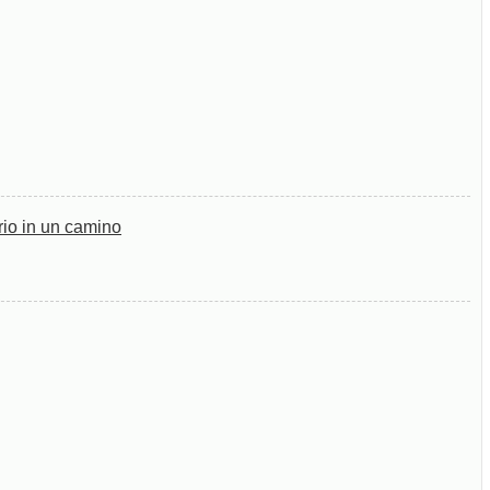
rio in un camino