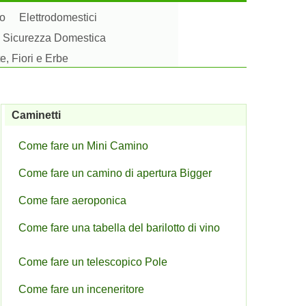
to
Elettrodomestici
Sicurezza Domestica
e, Fiori e Erbe
Caminetti
Come fare un Mini Camino
Come fare un camino di apertura Bigger
Come fare aeroponica
Come fare una tabella del barilotto di vino
Come fare un telescopico Pole
Come fare un inceneritore