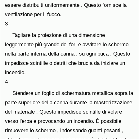
essere distribuiti uniformemente . Questo fornisce la
ventilazione per il fuoco.
3
Tagliare la proiezione di una dimensione
leggermente più grande dei fori e avvitare lo schermo
nella parte interna della canna , su ogni buca . Questo
impedisce scintille o detriti che brucia da iniziare un
incendio.
4
Stendere un foglio di schermatura metallica sopra la
parte superiore della canna durante la masterizzazione
del materiale . Questo impedisce scintille di volare
verso l'erba e provocando un incendio. È possibile
rimuovere lo schermo , indossando guanti pesanti ,