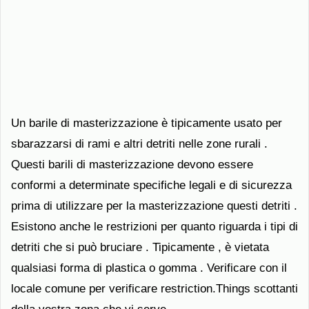
Un barile di masterizzazione è tipicamente usato per
sbarazzarsi di rami e altri detriti nelle zone rurali .
Questi barili di masterizzazione devono essere
conformi a determinate specifiche legali e di sicurezza
prima di utilizzare per la masterizzazione questi detriti .
Esistono anche le restrizioni per quanto riguarda i tipi di
detriti che si può bruciare . Tipicamente , è vietata
qualsiasi forma di plastica o gomma . Verificare con il
locale comune per verificare restriction.Things scottanti