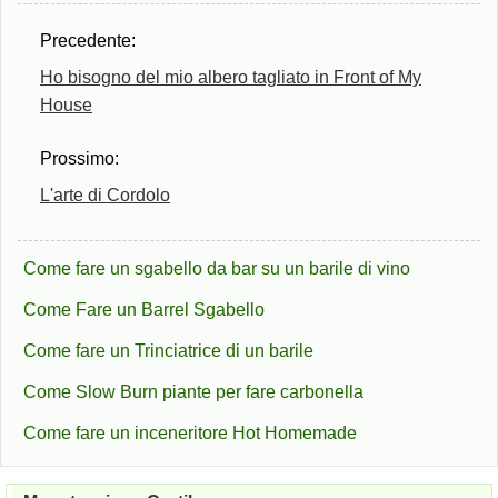
Precedente:
Ho bisogno del mio albero tagliato in Front of My
House
Prossimo:
L'arte di Cordolo
Come fare un sgabello da bar su un barile di vino
Come Fare un Barrel Sgabello
Come fare un Trinciatrice di un barile
Come Slow Burn piante per fare carbonella
Come fare un inceneritore Hot Homemade