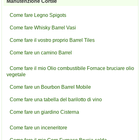
Manutenzione Cortile
Come fare Legno Spigots
Come fare Whisky Barrel Vasi
Come fare il vostro proprio Barrel Tiles
Come fare un camino Barrel
Come fare il mio Olio combustibile Fornace bruciare olio
vegetale
Come fare un Bourbon Barrel Mobile
Come fare una tabella del barilotto di vino
Come fare un giardino Cisterna
Come fare un inceneritore