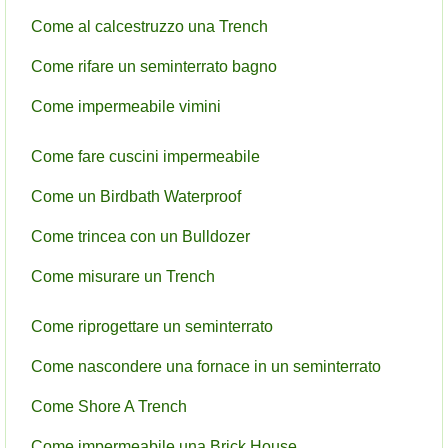
Come al calcestruzzo una Trench
Come rifare un seminterrato bagno
Come impermeabile vimini
Come fare cuscini impermeabile
Come un Birdbath Waterproof
Come trincea con un Bulldozer
Come misurare un Trench
Come riprogettare un seminterrato
Come nascondere una fornace in un seminterrato
Come Shore A Trench
Come impermeabile una Brick House