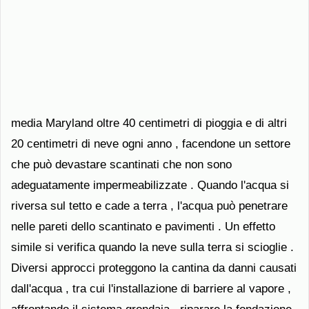
media Maryland oltre 40 centimetri di pioggia e di altri
20 centimetri di neve ogni anno , facendone un settore
che può devastare scantinati che non sono
adeguatamente impermeabilizzate . Quando l'acqua si
riversa sul tetto e cade a terra , l'acqua può penetrare
nelle pareti dello scantinato e pavimenti . Un effetto
simile si verifica quando la neve sulla terra si scioglie .
Diversi approcci proteggono la cantina da danni causati
dall'acqua , tra cui l'installazione di barriere al vapore ,