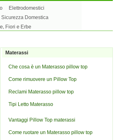
to
Elettrodomestici
Sicurezza Domestica
e, Fiori e Erbe
Materassi
Che cosa è un Materasso pillow top
Come rimuovere un Pillow Top
Reclami Materasso pillow top
Tipi Letto Materasso
Vantaggi Pillow Top materassi
Come ruotare un Materasso pillow top