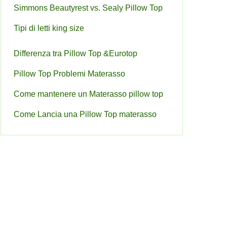
Simmons Beautyrest vs. Sealy Pillow Top
Tipi di letti king size
Differenza tra Pillow Top &Eurotop
Pillow Top Problemi Materasso
Come mantenere un Materasso pillow top
Come Lancia una Pillow Top materasso