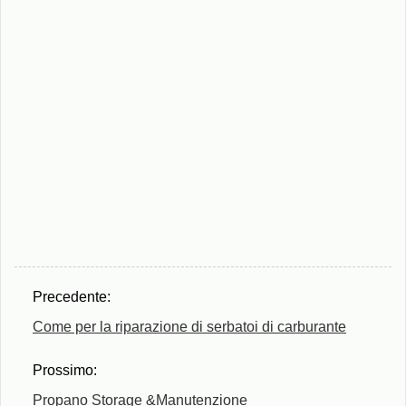
Precedente:
Come per la riparazione di serbatoi di carburante
Prossimo:
Propano Storage &Manutenzione