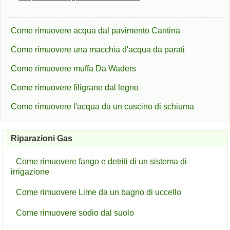
Come rimuovere acqua dal pavimento Cantina
Come rimuovere una macchia d'acqua da parati
Come rimuovere muffa Da Waders
Come rimuovere filigrane dal legno
Come rimuovere l'acqua da un cuscino di schiuma
Riparazioni Gas
Come rimuovere fango e detriti di un sistema di
irrigazione
Come rimuovere Lime da un bagno di uccello
Come rimuovere sodio dal suolo