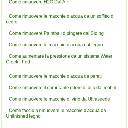
Come rimuovere H2O Dal Air
Come rimuovere le macchie d'acqua da un soffitto di
cedro
Come rimuovere Paintball dipingere dal Siding
Come rimuovere le macchie d'acqua dal legno
Come aumentare la pressione da un sistema Water
Creek - Fed
Come rimuovere le macchie d'acqua da parati
Come rimuovere il carburante odore di olio dai mobili
Come rimuovere le macchie di vino da Ultrasuede
Come faccio a rimuovere le macchie d'acqua da
Unfinished legno