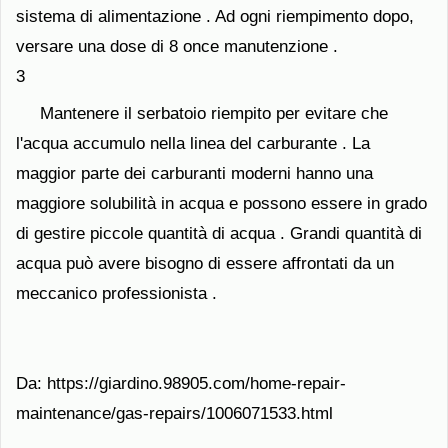
sistema di alimentazione . Ad ogni riempimento dopo,
versare una dose di 8 once manutenzione .
3
Mantenere il serbatoio riempito per evitare che
l'acqua accumulo nella linea del carburante . La
maggior parte dei carburanti moderni hanno una
maggiore solubilità in acqua e possono essere in grado
di gestire piccole quantità di acqua . Grandi quantità di
acqua può avere bisogno di essere affrontati da un
meccanico professionista .
Da: https://giardino.98905.com/home-repair-
maintenance/gas-repairs/1006071533.html