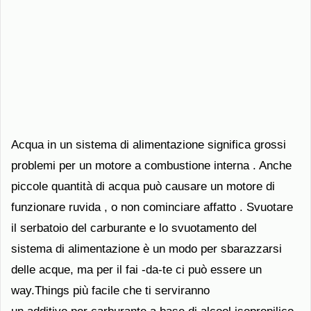
Acqua in un sistema di alimentazione significa grossi
problemi per un motore a combustione interna . Anche
piccole quantità di acqua può causare un motore di
funzionare ruvida , o non cominciare affatto . Svuotare
il serbatoio del carburante e lo svuotamento del
sistema di alimentazione è un modo per sbarazzarsi
delle acque, ma per il fai -da-te ci può essere un
way.Things più facile che ti serviranno