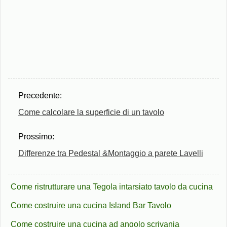
Precedente:
Come calcolare la superficie di un tavolo
Prossimo:
Differenze tra Pedestal &Montaggio a parete Lavelli
Come ristrutturare una Tegola intarsiato tavolo da cucina
Come costruire una cucina Island Bar Tavolo
Come costruire una cucina ad angolo scrivania