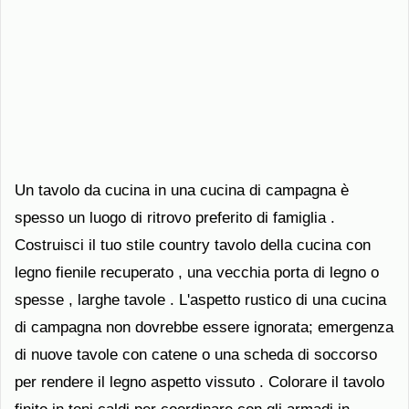
Un tavolo da cucina in una cucina di campagna è
spesso un luogo di ritrovo preferito di famiglia .
Costruisci il tuo stile country tavolo della cucina con
legno fienile recuperato , una vecchia porta di legno o
spesse , larghe tavole . L'aspetto rustico di una cucina
di campagna non dovrebbe essere ignorata; emergenza
di nuove tavole con catene o una scheda di soccorso
per rendere il legno aspetto vissuto . Colorare il tavolo