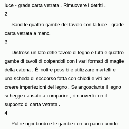
luce - grade carta vetrata . Rimuovere i detriti .
2
Sand le quattro gambe del tavolo con la luce - grade
carta vetrata a mano.
3
Distress un lato delle tavole di legno e tutti e quattro
gambe di tavoli di colpendoli con i vari formati di maglie
della catena . È inoltre possibile utilizzare martelli e
una scheda di soccorso fatta con chiodi e viti per
creare imperfezioni del legno . Se angosciante il legno
schegge causato a comparire , rimuoverli con il
supporto di carta vetrata .
4
Pulire ogni bordo e le gambe con un panno umido