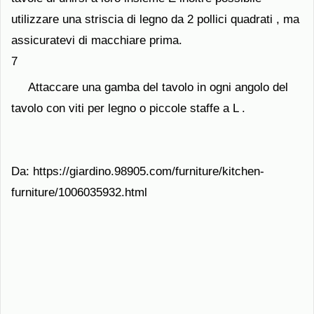
utilizzare una striscia di legno da 2 pollici quadrati , ma
assicuratevi di macchiare prima.
7
Attaccare una gamba del tavolo in ogni angolo del
tavolo con viti per legno o piccole staffe a L .
Da: https://giardino.98905.com/furniture/kitchen-
furniture/1006035932.html