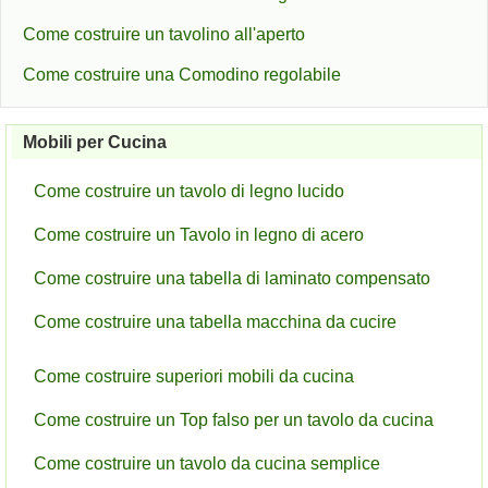
Come costruire un tavolino all'aperto
Come costruire una Comodino regolabile
Mobili per Cucina
Come costruire un tavolo di legno lucido
Come costruire un Tavolo in legno di acero
Come costruire una tabella di laminato compensato
Come costruire una tabella macchina da cucire
Come costruire superiori mobili da cucina
Come costruire un Top falso per un tavolo da cucina
Come costruire un tavolo da cucina semplice