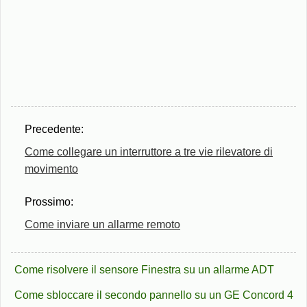
Precedente:
Come collegare un interruttore a tre vie rilevatore di
movimento
Prossimo:
Come inviare un allarme remoto
Come risolvere il sensore Finestra su un allarme ADT
Come sbloccare il secondo pannello su un GE Concord 4