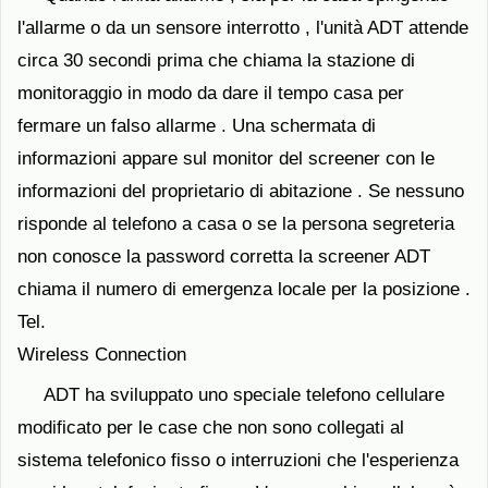
l'allarme o da un sensore interrotto , l'unità ADT attende
circa 30 secondi prima che chiama la stazione di
monitoraggio in modo da dare il tempo casa per
fermare un falso allarme . Una schermata di
informazioni appare sul monitor del screener con le
informazioni del proprietario di abitazione . Se nessuno
risponde al telefono a casa o se la persona segreteria
non conosce la password corretta la screener ADT
chiama il numero di emergenza locale per la posizione .
Tel.
Wireless Connection
ADT ha sviluppato uno speciale telefono cellulare
modificato per le case che non sono collegati al
sistema telefonico fisso o interruzioni che l'esperienza