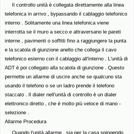
Il controllo unità è collegata direttamente alla linea
telefonica in arrivo , bypassando il cablaggio telefonico
interno . Solitamente una linea telefonica viene
interrotta se il muro a secco e attraversano le pareti
interne , pavimenti o soffitti fino a raggiungere la punta
e la scatola di giunzione anello che collega il cavo
telefonico esterno con il cablaggio all'interno . L'unità di
ADT è poi collegato alla scatola di giunzione . Questo
permette un allarme di uscire anche se qualcuno sta
usando il telefono o se un ladro prende il telefono
staccato . Il dialer nell'unità di controllo è un dialer
elettronico diretto , che è molto più veloce di mano -
selezione .
Allarme Procedura
Quando l'unità allarme , sia per la casa spingendo