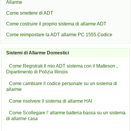
Allarme
Come smettere di ADT
Come costruire il proprio sistema di allarme ADT
Come reimpostare la ADT allarme PC 1555 Codice
Sistemi di Allarme Domestici
Come Registrati Il mio ADT sistema con il Matteson ,
Dipartimento di Polizia Illinois
Come cambiare il codice personale su un sistema di
allarme
Come risolvere il sistema di allarme HAI
Come Scollegare l' allarme batteria bassa su un sistema
di allarme casa