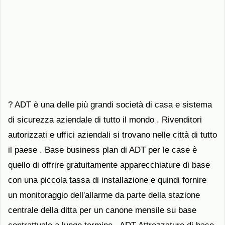
? ADT è una delle più grandi società di casa e sistema
di sicurezza aziendale di tutto il mondo . Rivenditori
autorizzati e uffici aziendali si trovano nelle città di tutto
il paese . Base business plan di ADT per le case è
quello di offrire gratuitamente apparecchiature di base
con una piccola tassa di installazione e quindi fornire
un monitoraggio dell'allarme da parte della stazione
centrale della ditta per un canone mensile su base