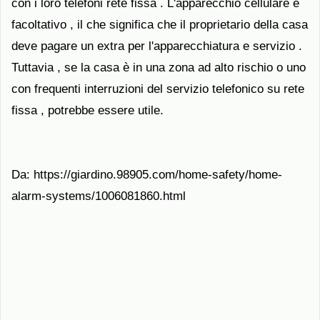
con i loro telefoni rete fissa . L'apparecchio cellulare è
facoltativo , il che significa che il proprietario della casa
deve pagare un extra per l'apparecchiatura e servizio .
Tuttavia , se la casa è in una zona ad alto rischio o uno
con frequenti interruzioni del servizio telefonico su rete
fissa , potrebbe essere utile.
Da: https://giardino.98905.com/home-safety/home-
alarm-systems/1006081860.html