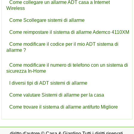
Come collegare un allarme ADT casa a Internet
Wireless
Come Scollegare sistemi di allarme
Come reimpostare il sistema di allarme Ademco 4110XM
Come modificare il codice per il mio ADT sistema di
allarme ?
Come modificare il numero di telefono con un sistema di
sicurezza In-Home
I diversi tipi di ADT sistemi di allarme
Come valutare Sistemi di allarme per la casa
Come trovare il sistema di allarme antifurto Migliore
diritto d'autore © Casa & Giardino Tutti i diritti riservati.