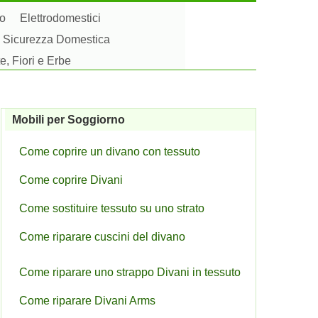
to
Elettrodomestici
Sicurezza Domestica
e, Fiori e Erbe
Mobili per Soggiorno
Come coprire un divano con tessuto
Come coprire Divani
Come sostituire tessuto su uno strato
Come riparare cuscini del divano
Come riparare uno strappo Divani in tessuto
Come riparare Divani Arms