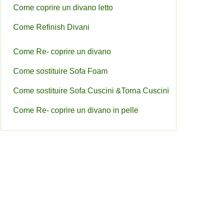
Come coprire un divano letto
Come Refinish Divani
Come Re- coprire un divano
Come sostituire Sofa Foam
Come sostituire Sofa Cuscini &Torna Cuscini
Come Re- coprire un divano in pelle