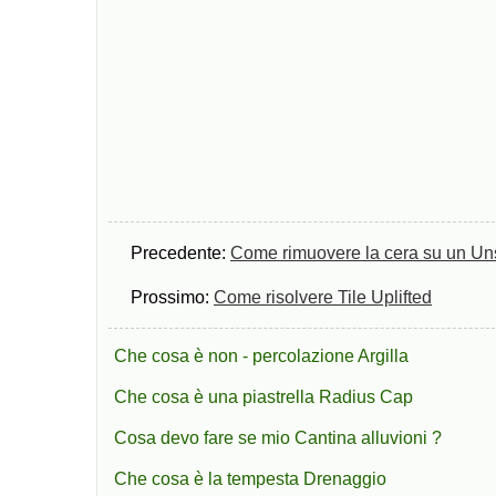
Precedente:
Come rimuovere la cera su un U
Prossimo:
Come risolvere Tile Uplifted
Che cosa è non - percolazione Argilla
Che cosa è una piastrella Radius Cap
Cosa devo fare se mio Cantina alluvioni ?
Che cosa è la tempesta Drenaggio