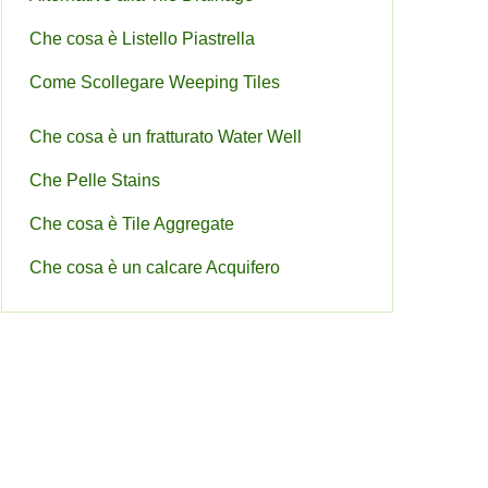
Che cosa è Listello Piastrella
Come Scollegare Weeping Tiles
Che cosa è un fratturato Water Well
Che Pelle Stains
Che cosa è Tile Aggregate
Che cosa è un calcare Acquifero