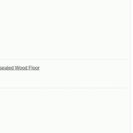
nsealed Wood Floor