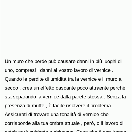
Un muro che perde può causare danni in più luoghi di
uno, compresi i danni al vostro lavoro di vernice .
Quando le perdite di umidità tra la vernice e il muro a
secco , crea un effetto cascante poco attraente perché
sta separando la vernice dalla parete stessa . Senza la
presenza di muffe , è facile risolvere il problema .
Assicurati di trovare una tonalità di vernice che
corrisponde alla tua ombra attuale , però, o il lavoro di