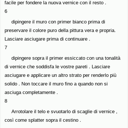
facile per fondere la nuova vernice con il resto .
6
dipingere il muro con primer bianco prima di
preservare il colore puro della pittura vera e propria.
Lasciare asciugare prima di continuare .
7
dipingere sopra il primer essiccato con una tonalità
di vernice che soddisfa le vostre pareti . Lasciare
asciugare e applicare un altro strato per renderlo più
solido . Non toccare il muro fino a quando non si
asciuga completamente .
8
Arrotolare il telo e svuotarlo di scaglie di vernice ,
così come splatter sopra il cestino .