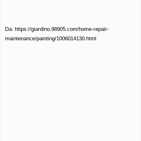
Da: https://giardino.98905.com/home-repair-
maintenance/painting/1006014130.html