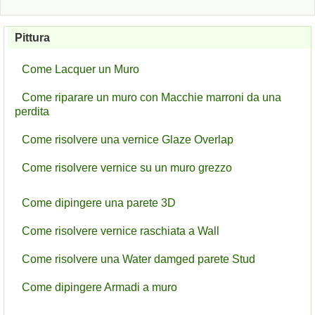
Pittura
Come Lacquer un Muro
Come riparare un muro con Macchie marroni da una
perdita
Come risolvere una vernice Glaze Overlap
Come risolvere vernice su un muro grezzo
Come dipingere una parete 3D
Come risolvere vernice raschiata a Wall
Come risolvere una Water damged parete Stud
Come dipingere Armadi a muro