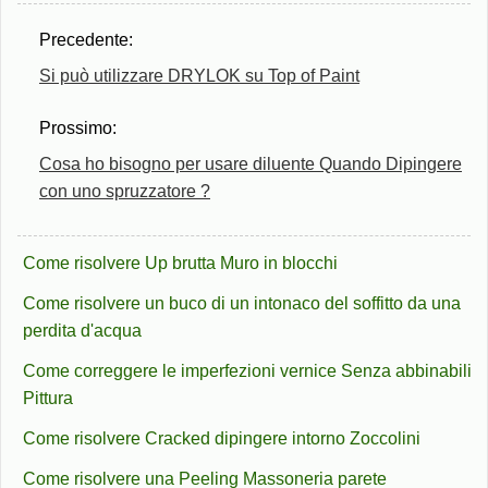
Precedente:
Si può utilizzare DRYLOK su Top of Paint
Prossimo:
Cosa ho bisogno per usare diluente Quando Dipingere
con uno spruzzatore ?
Come risolvere Up brutta Muro in blocchi
Come risolvere un buco di un intonaco del soffitto da una
perdita d'acqua
Come correggere le imperfezioni vernice Senza abbinabili
Pittura
Come risolvere Cracked dipingere intorno Zoccolini
Come risolvere una Peeling Massoneria parete