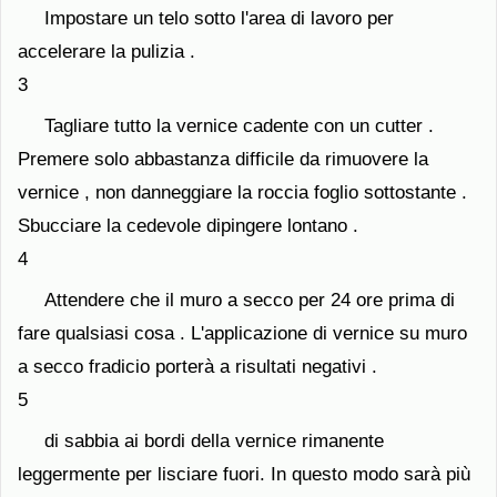
Impostare un telo sotto l'area di lavoro per
accelerare la pulizia .
3
Tagliare tutto la vernice cadente con un cutter .
Premere solo abbastanza difficile da rimuovere la
vernice , non danneggiare la roccia foglio sottostante .
Sbucciare la cedevole dipingere lontano .
4
Attendere che il muro a secco per 24 ore prima di
fare qualsiasi cosa . L'applicazione di vernice su muro
a secco fradicio porterà a risultati negativi .
5
di sabbia ai bordi della vernice rimanente
leggermente per lisciare fuori. In questo modo sarà più